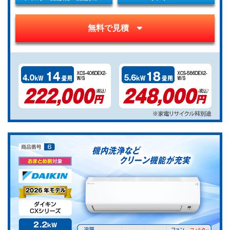
無料で見積