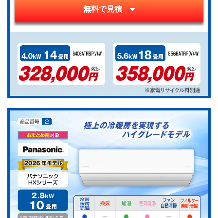
無料で見積