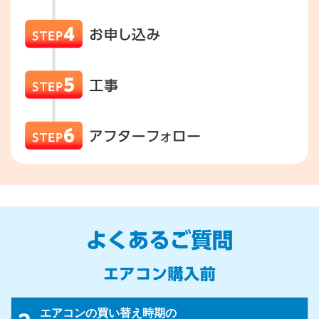
エアコンの買い替え時期の