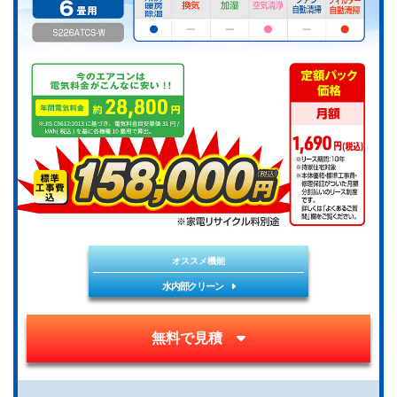
オススメ機能
水内部クリーン
無料で見積