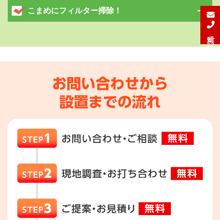
こまめにフィルター掃除！
無料で見積