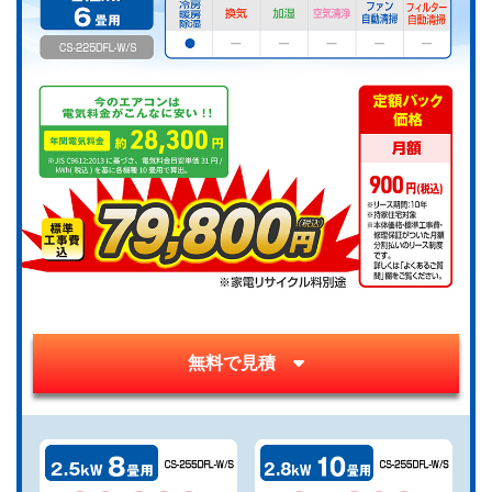
無料で見積