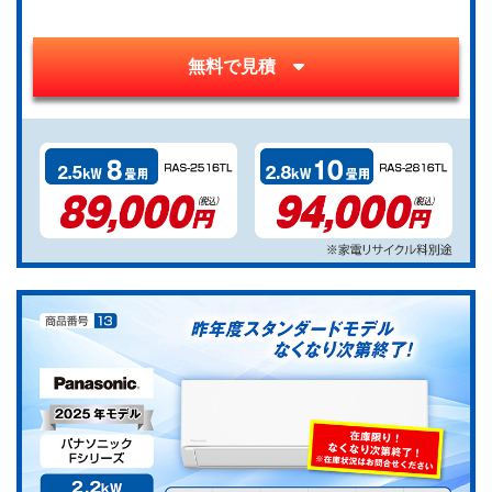
無料で見積