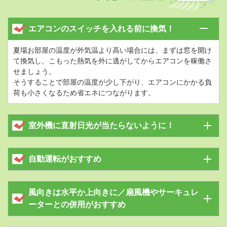
エアコンのスイッチを入れる前に換気！
夏場お部屋の温度が外気温より高い場合には、まずは窓を開け
て換気し、こもった熱気を外に逃がしてからエアコンを稼働さ
せましょう。
そうすることで部屋の温度が少し下がり、エアコンにかかる負
荷も小さくなるため省エネにつながります。
室外機に直射日光が当たらないように！
自動運転がおすすめ
風向きは水平か上向きに／扇風機やサーキュレ
ーターとの併用がおすすめ