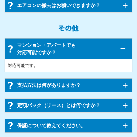
エアコンの撤去はお願いできますか？
マンション・アパートでも
対応可能ですか？
対応可能です。
支払方法は何がありますか？
定額パック（リース）とは何ですか？
保証について教えてください。