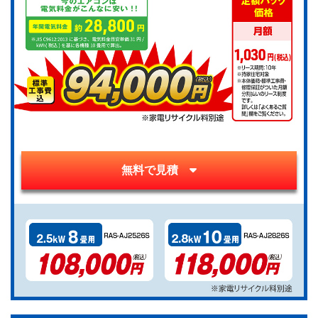
無料で見積