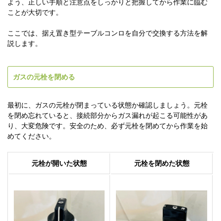
よう、正しい手順と注意点をしっかりと把握してから作業に臨む
ことが大切です。
ここでは、据え置き型テーブルコンロを自分で交換する方法を解
説します。
ガスの元栓を閉める
最初に、ガスの元栓が閉まっている状態か確認しましょう。元栓
を閉め忘れていると、接続部分からガス漏れが起こる可能性があ
り、大変危険です。安全のため、必ず元栓を閉めてから作業を始
めてください。
元栓が開いた状態
元栓を閉めた状態