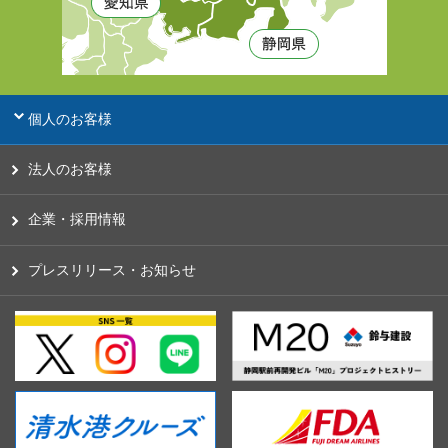
個人のお客様
法人のお客様
企業・採用情報
プレスリリース・お知らせ