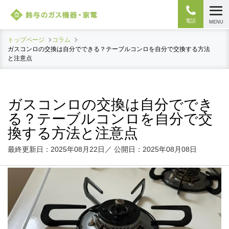
電話
MENU
トップページ
コラム
ガスコンロの交換は自分でできる？テーブルコンロを自分で交換する方法
と注意点
ガスコンロの交換は自分ででき
る？テーブルコンロを自分で交
換する方法と注意点
最終更新日：2025年08月22日／
公開日：2025年08月08日