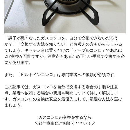
「調子が悪くなったガスコンロを、自分で交換できないだろう
か？」「交換する方法を知りたい」とお考えの方もいらっしゃる
でしょう。キッチン台に置くだけの「テーブルコンロ」であれば
DIY交換が可能ですが、注意点もあるため正しい手順で交換する必
要があります。
また、「ビルトインコンロ」は専門業者への依頼が必須です。
この記事では、ガスコンロを自分で交換する場合の手順や注意
点、業者へ依頼する場合の費用や時間について詳しく解説しま
す。ガスコンロの交換は安全を最優先にして、最適な方法を選び
ましょう。
ガスコンロの交換をするなら
＼鈴与商事にご相談ください！／