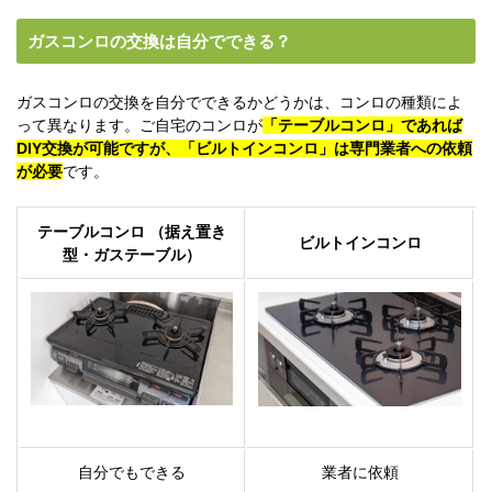
ガスコンロの交換は自分でできる？
ガスコンロの交換を自分でできるかどうかは、コンロの種類によ
って異なります。ご自宅のコンロが
「テーブルコンロ」であれば
DIY交換が可能ですが、「ビルトインコンロ」は専門業者への依頼
が必要
です。
テーブルコンロ （据え置き
ビルトインコンロ
型・ガステーブル）
自分でもできる
業者に依頼