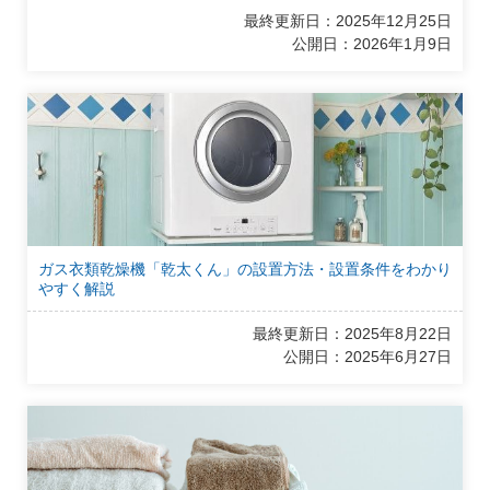
最終更新日：2025年12月25日
公開日：2026年1月9日
ガス衣類乾燥機「乾太くん」の設置方法・設置条件をわかり
やすく解説
最終更新日：2025年8月22日
公開日：2025年6月27日