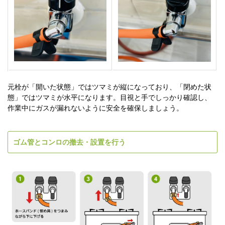
元栓が「開いた状態」ではツマミが縦になっており、「閉めた状
態」ではツマミが水平になります。目視と手でしっかり確認し、
作業中にガスが漏れないように安全を確保しましょう。
ゴム管とコンロの撤去・設置を行う