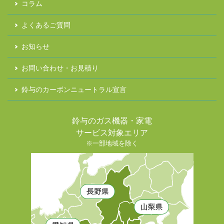
コラム
よくあるご質問
お知らせ
お問い合わせ・お見積り
鈴与のカーボンニュートラル宣言
鈴与のガス機器・家電
サービス対象エリア
※一部地域を除く