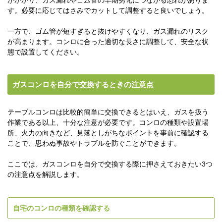
す。必要に応じてはさみでカットして調整すると良いでしょう。
一方で、ゴム管が短すぎると抜けやすくなり、ガス漏れのリスク
が高まります。コンロに合った適切な長さに調整して、安全な状
態で設置してください。
ガスコンロを自分で交換するときの注意点
テーブルコンロは比較的簡単に交換できるとはいえ、ガスを扱う
作業である以上、十分な注意が必要です。コンロの種類や設置場
所、火力の向きなど、見落としがちなポイントを事前に確認する
ことで、思わぬ事故やトラブルを防ぐことができます。
ここでは、ガスコンロを自分で交換する際に押さえておきたい3つ
の注意点を解説します。
自宅のコンロの種類を確認する