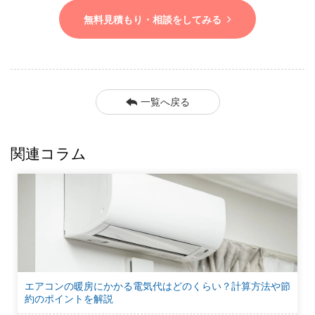
無料見積もり・相談をしてみる
一覧へ戻る
関連コラム
エアコンの暖房にかかる電気代はどのくらい？計算方法や節
約のポイントを解説