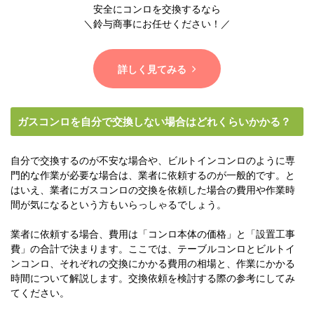
安全にコンロを交換するなら
＼鈴与商事にお任せください！／
詳しく見てみる
ガスコンロを自分で交換しない場合はどれくらいかかる？
自分で交換するのが不安な場合や、ビルトインコンロのように専
門的な作業が必要な場合は、業者に依頼するのが一般的です。と
はいえ、業者にガスコンロの交換を依頼した場合の費用や作業時
間が気になるという方もいらっしゃるでしょう。
業者に依頼する場合、費用は「コンロ本体の価格」と「設置工事
費」の合計で決まります。ここでは、テーブルコンロとビルトイ
ンコンロ、それぞれの交換にかかる費用の相場と、作業にかかる
時間について解説します。交換依頼を検討する際の参考にしてみ
てください。